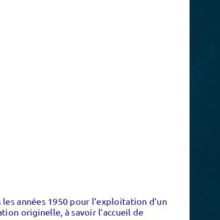
 les années 1950 pour l’exploitation d’un
ion originelle, à savoir l’accueil de