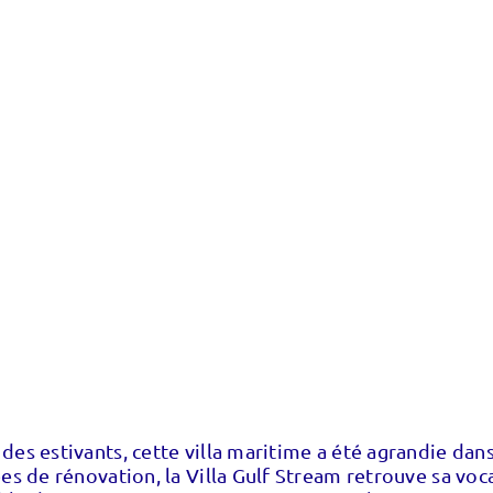
es estivants, cette villa maritime a été agrandie dans
s de rénovation, la Villa Gulf Stream retrouve sa vocat