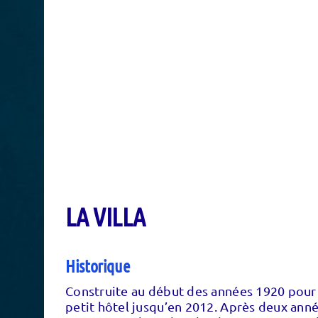
LA VILLA
Historique
Construite au début des années 1920 pour d
petit hôtel jusqu’en 2012. Après deux année