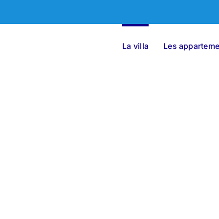
La villa
Les apparteme